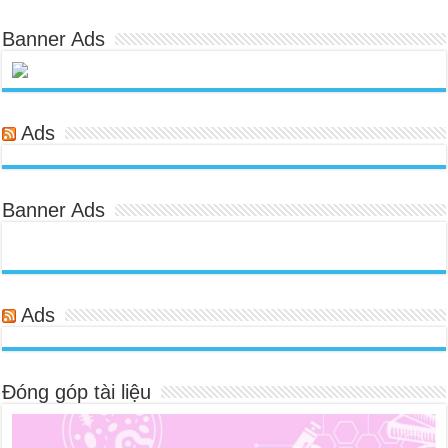
Banner Ads
Ads
Banner Ads
Ads
Đóng góp tài liệu