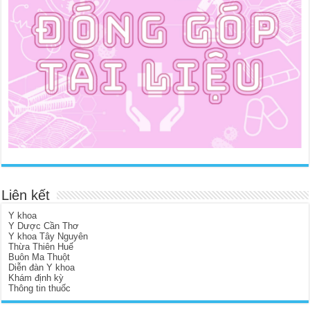
Liên kết
Y khoa
Y Dược Cần Thơ
Y khoa Tây Nguyên
Thừa Thiên Huế
Buôn Ma Thuột
Diễn đàn Y khoa
Khám định kỳ
Thông tin thuốc