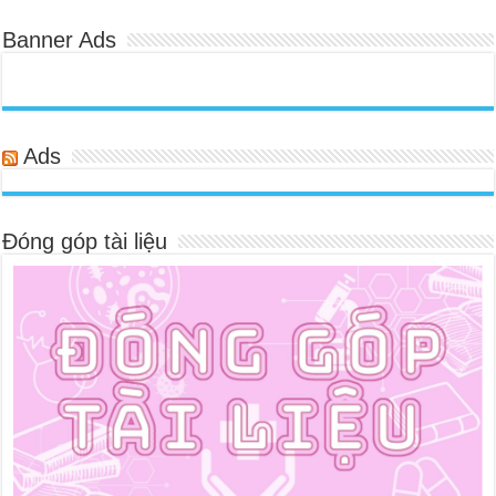
Banner Ads
Ads
Đóng góp tài liệu