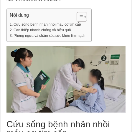
Nội dung
Cứu sống bệnh nhân nhồi máu cơ tim cấp
Can thiệp nhanh chóng và hiệu quả
Phòng ngừa và chăm sóc sức khỏe tim mạch
Cứu sống bệnh nhân nhồi