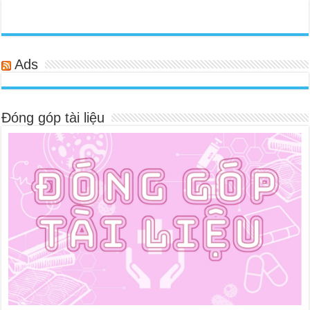
Ads
Đóng góp tài liệu