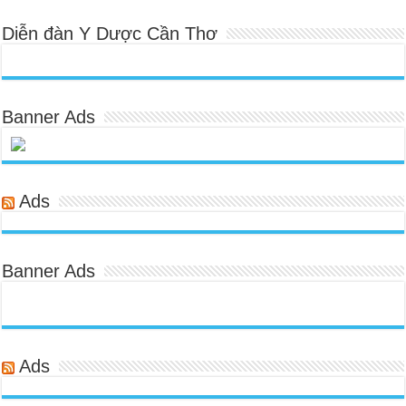
Diễn đàn Y Dược Cần Thơ
Banner Ads
Ads
Banner Ads
Ads