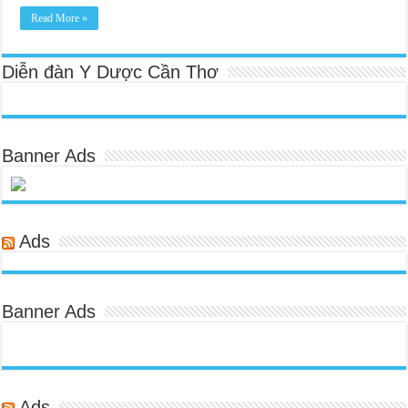
Read More »
Diễn đàn Y Dược Cần Thơ
Banner Ads
Ads
Banner Ads
Ads