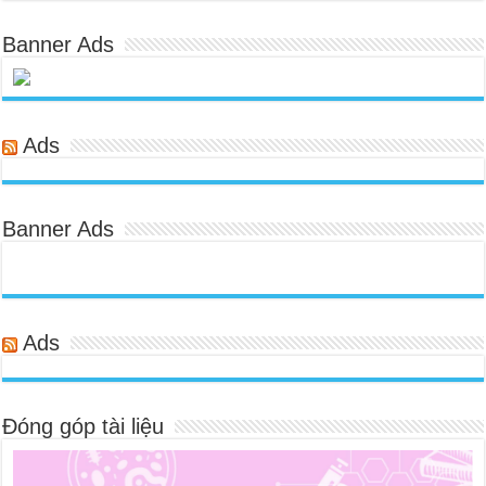
Banner Ads
Ads
Banner Ads
Ads
Đóng góp tài liệu