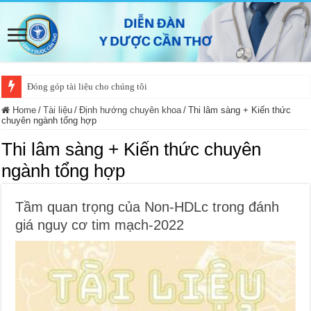
Đóng góp tài liệu cho chúng tôi
Home
/
Tài liệu
/
Định hướng chuyên khoa
/
Thi lâm sàng + Kiến thức
chuyên ngành tổng hợp
Thi lâm sàng + Kiến thức chuyên
ngành tổng hợp
Tầm quan trọng của Non-HDLc trong đánh
giá nguy cơ tim mạch-2022