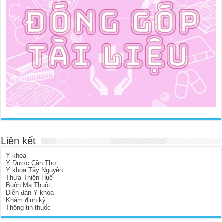
Liên kết
Y khoa
Y Dược Cần Thơ
Y khoa Tây Nguyên
Thừa Thiên Huế
Buôn Ma Thuột
Diễn đàn Y khoa
Khám định kỳ
Thông tin thuốc