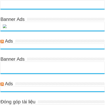
Banner Ads
Ads
Banner Ads
Ads
Đóng góp tài liệu