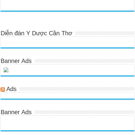
Diễn đàn Y Dược Cần Thơ
Banner Ads
Ads
Banner Ads