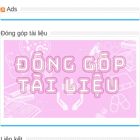
Ads
Đóng góp tài liệu
Liên kết