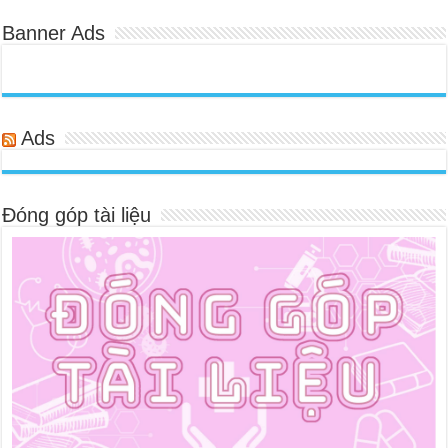
Banner Ads
Ads
Đóng góp tài liệu