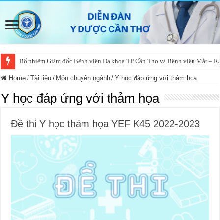
Bổ nhiệm Giám đốc Bệnh viện Đa khoa TP Cần Thơ và Bệnh viện Mắt – 
Home
/
Tài liệu
/
Môn chuyên ngành
/
Y học đáp ứng với thảm họa
Y học đáp ứng với thảm họa
Đề thi Y học thảm họa YEF K45 2022-2023