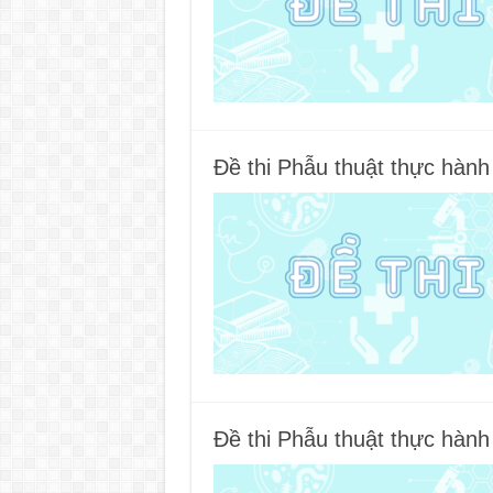
Đề thi Phẫu thuật thực hàn
Đề thi Phẫu thuật thực hàn