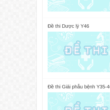
Đề thi Dược lý Y46
Đề thi Giải phẫu bệnh Y35-