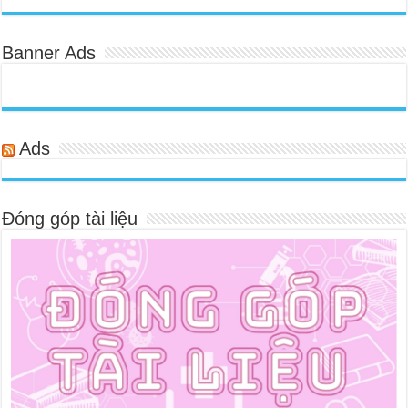
Banner Ads
Ads
Đóng góp tài liệu