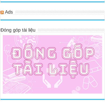
Ads
Đóng góp tài liệu