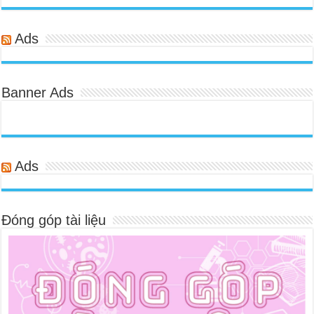
Ads
Banner Ads
Ads
Đóng góp tài liệu