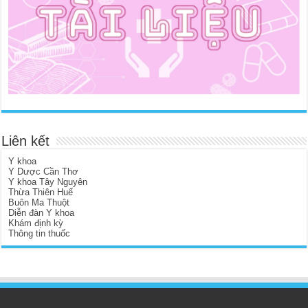
Liên kết
Y khoa
Y Dược Cần Thơ
Y khoa Tây Nguyên
Thừa Thiên Huế
Buôn Ma Thuột
Diễn đàn Y khoa
Khám định kỳ
Thông tin thuốc