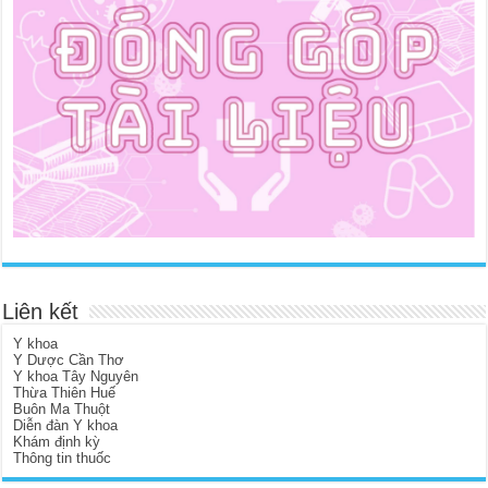
Liên kết
Y khoa
Y Dược Cần Thơ
Y khoa Tây Nguyên
Thừa Thiên Huế
Buôn Ma Thuột
Diễn đàn Y khoa
Khám định kỳ
Thông tin thuốc