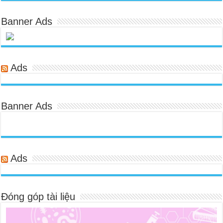
Banner Ads
Ads
Banner Ads
Ads
Đóng góp tài liệu