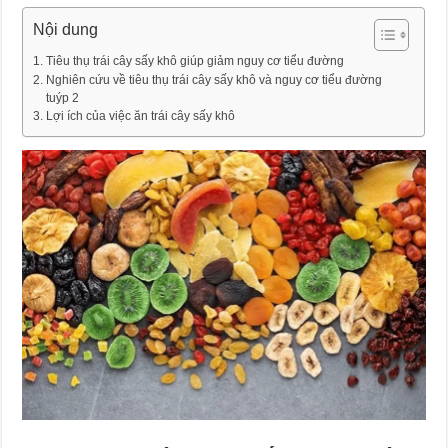
Nội dung
Tiêu thụ trái cây sấy khô giúp giảm nguy cơ tiểu đường
Nghiên cứu về tiêu thụ trái cây sấy khô và nguy cơ tiểu đường
tuýp 2
Lợi ích của việc ăn trái cây sấy khô