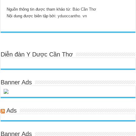
Nguồn thông tin được tham khảo từ:
Báo Cần Thơ
Nội dung được biên tập bởi:
yduoccantho. vn
Diễn đàn Y Dược Cần Thơ
Banner Ads
Ads
Banner Ads