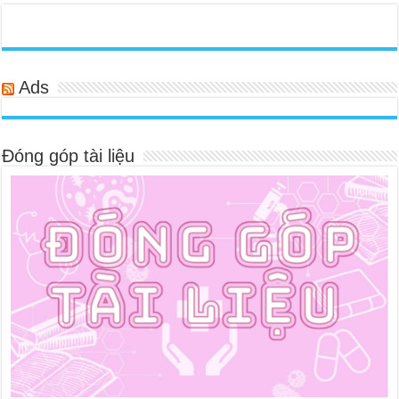
Ads
Đóng góp tài liệu