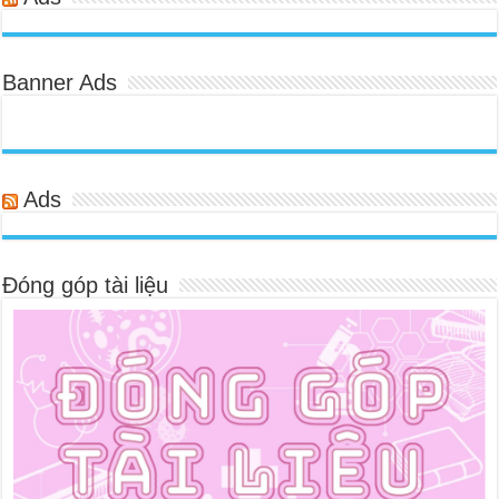
Banner Ads
Ads
Đóng góp tài liệu