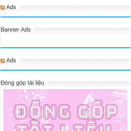
Ads
Banner Ads
Ads
Đóng góp tài liệu