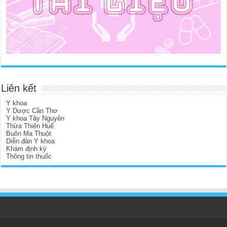
Liên kết
Y khoa
Y Dược Cần Thơ
Y khoa Tây Nguyên
Thừa Thiên Huế
Buôn Ma Thuột
Diễn đàn Y khoa
Khám định kỳ
Thông tin thuốc