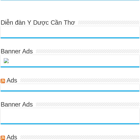
Diễn đàn Y Dược Cần Thơ
Banner Ads
Ads
Banner Ads
Ads