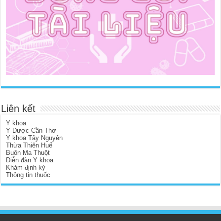
Liên kết
Y khoa
Y Dược Cần Thơ
Y khoa Tây Nguyên
Thừa Thiên Huế
Buôn Ma Thuột
Diễn đàn Y khoa
Khám định kỳ
Thông tin thuốc