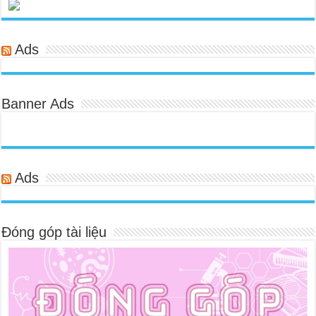
Ads
Banner Ads
Ads
Đóng góp tài liệu