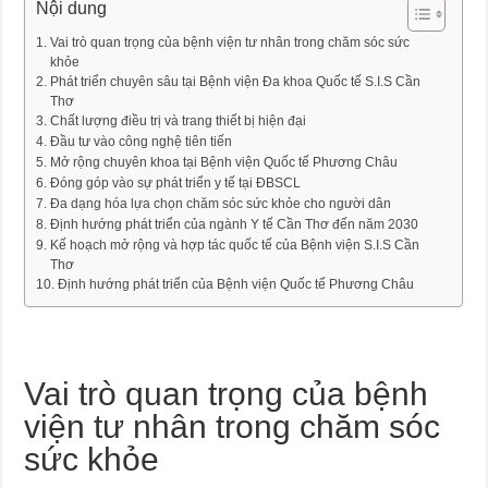
Nội dung
Vai trò quan trọng của bệnh viện tư nhân trong chăm sóc sức
khỏe
Phát triển chuyên sâu tại Bệnh viện Đa khoa Quốc tế S.I.S Cần
Thơ
Chất lượng điều trị và trang thiết bị hiện đại
Đầu tư vào công nghệ tiên tiến
Mở rộng chuyên khoa tại Bệnh viện Quốc tế Phương Châu
Đóng góp vào sự phát triển y tế tại ĐBSCL
Đa dạng hóa lựa chọn chăm sóc sức khỏe cho người dân
Định hướng phát triển của ngành Y tế Cần Thơ đến năm 2030
Kế hoạch mở rộng và hợp tác quốc tế của Bệnh viện S.I.S Cần
Thơ
Định hướng phát triển của Bệnh viện Quốc tế Phương Châu
Vai trò quan trọng của bệnh
viện tư nhân trong chăm sóc
sức khỏe