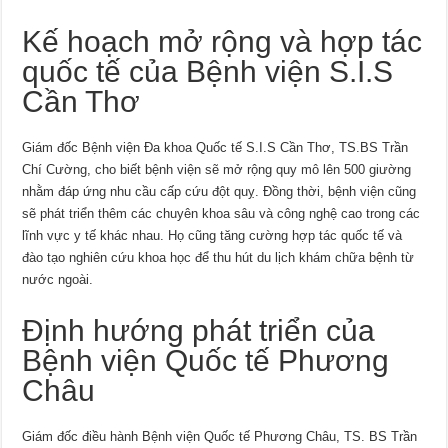
Kế hoạch mở rộng và hợp tác
quốc tế của Bệnh viện S.I.S
Cần Thơ
Giám đốc Bệnh viện Đa khoa Quốc tế S.I.S Cần Thơ, TS.BS Trần
Chí Cường, cho biết bệnh viện sẽ mở rộng quy mô lên 500 giường
nhằm đáp ứng nhu cầu cấp cứu đột quỵ. Đồng thời, bệnh viện cũng
sẽ phát triển thêm các chuyên khoa sâu và công nghệ cao trong các
lĩnh vực y tế khác nhau. Họ cũng tăng cường hợp tác quốc tế và
đào tạo nghiên cứu khoa học để thu hút du lịch khám chữa bệnh từ
nước ngoài.
Định hướng phát triển của
Bệnh viện Quốc tế Phương
Châu
Giám đốc điều hành Bệnh viện Quốc tế Phương Châu, TS. BS Trần