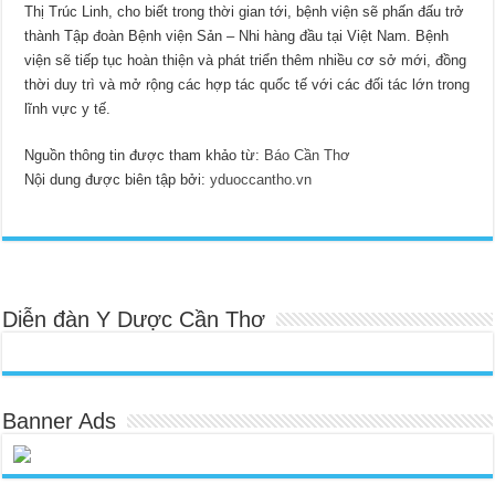
Thị Trúc Linh, cho biết trong thời gian tới, bệnh viện sẽ phấn đấu trở
thành Tập đoàn Bệnh viện Sản – Nhi hàng đầu tại Việt Nam. Bệnh
viện sẽ tiếp tục hoàn thiện và phát triển thêm nhiều cơ sở mới, đồng
thời duy trì và mở rộng các hợp tác quốc tế với các đối tác lớn trong
lĩnh vực y tế.
Nguồn thông tin được tham khảo từ:
Báo Cần Thơ
Nội dung được biên tập bởi:
yduoccantho.vn
Diễn đàn Y Dược Cần Thơ
Banner Ads