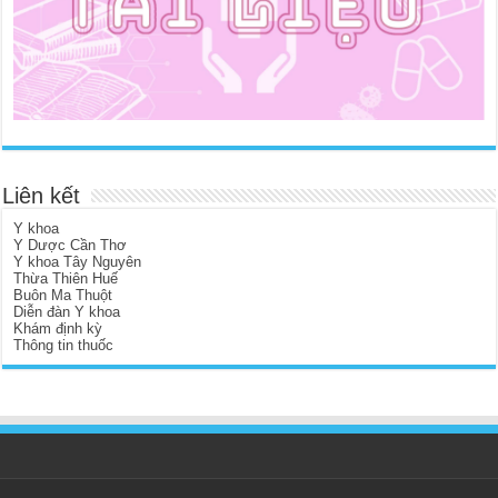
Liên kết
Y khoa
Y Dược Cần Thơ
Y khoa Tây Nguyên
Thừa Thiên Huế
Buôn Ma Thuột
Diễn đàn Y khoa
Khám định kỳ
Thông tin thuốc