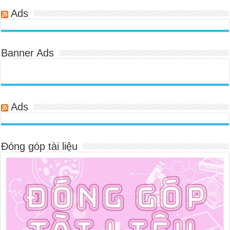
Ads
Banner Ads
Ads
Đóng góp tài liệu