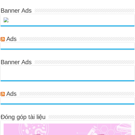
Banner Ads
Ads
Banner Ads
Ads
Đóng góp tài liệu