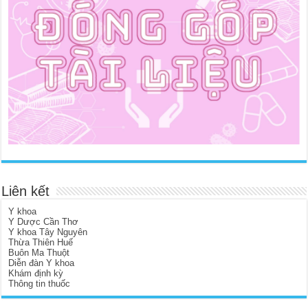
Liên kết
Y khoa
Y Dược Cần Thơ
Y khoa Tây Nguyên
Thừa Thiên Huế
Buôn Ma Thuột
Diễn đàn Y khoa
Khám định kỳ
Thông tin thuốc