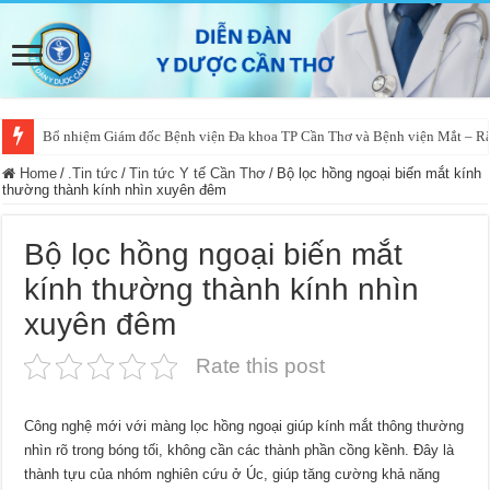
Bổ nhiệm Giám đốc Bệnh viện Đa khoa TP Cần Thơ và Bệnh viện Mắt – 
Home
/
.Tin tức
/
Tin tức Y tế Cần Thơ
/
Bộ lọc hồng ngoại biến mắt kính
thường thành kính nhìn xuyên đêm
Bộ lọc hồng ngoại biến mắt
kính thường thành kính nhìn
xuyên đêm
Rate this post
Công nghệ mới với màng lọc hồng ngoại giúp kính mắt thông thường
nhìn rõ trong bóng tối, không cần các thành phần cồng kềnh. Đây là
thành tựu của nhóm nghiên cứu ở Úc, giúp tăng cường khả năng