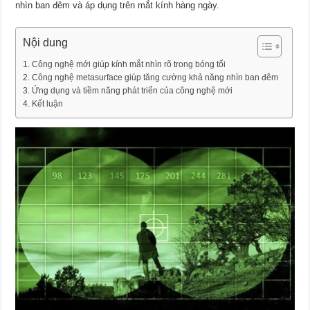
nhìn ban đêm và áp dụng trên mắt kính hàng ngày.
Nội dung
Công nghệ mới giúp kính mắt nhìn rõ trong bóng tối
Công nghệ metasurface giúp tăng cường khả năng nhìn ban đêm
Ứng dụng và tiềm năng phát triển của công nghệ mới
Kết luận