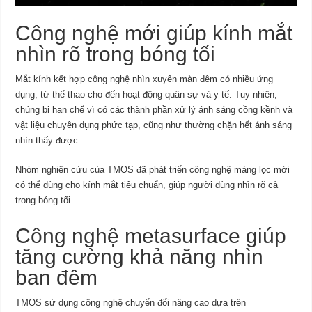
Công nghệ mới giúp kính mắt
nhìn rõ trong bóng tối
Mắt kính kết hợp công nghệ nhìn xuyên màn đêm có nhiều ứng
dụng, từ thể thao cho đến hoạt động quân sự và y tế. Tuy nhiên,
chúng bị hạn chế vì có các thành phần xử lý ánh sáng cồng kềnh và
vật liệu chuyên dụng phức tạp, cũng như thường chặn hết ánh sáng
nhìn thấy được.
Nhóm nghiên cứu của TMOS đã phát triển công nghệ màng lọc mới
có thể dùng cho kính mắt tiêu chuẩn, giúp người dùng nhìn rõ cả
trong bóng tối.
Công nghệ metasurface giúp
tăng cường khả năng nhìn
ban đêm
TMOS sử dụng công nghệ chuyển đổi nâng cao dựa trên