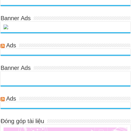
Banner Ads
Ads
Banner Ads
Ads
Đóng góp tài liệu