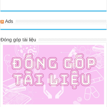
Ads
Đóng góp tài liệu