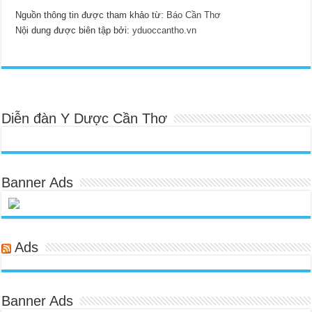
Nguồn thông tin được tham khảo từ:
Báo Cần Thơ
Nội dung được biên tập bởi:
yduoccantho.vn
Diễn đàn Y Dược Cần Thơ
Banner Ads
Ads
Banner Ads