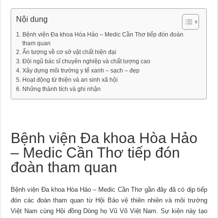
Nội dung
Bệnh viện Đa khoa Hòa Hảo – Medic Cần Thơ tiếp đón đoàn
tham quan
Ấn tượng về cơ sở vật chất hiện đại
Đội ngũ bác sĩ chuyên nghiệp và chất lượng cao
Xây dựng môi trường y tế xanh – sạch – đẹp
Hoạt động từ thiện và an sinh xã hội
Những thành tích và ghi nhận
Bệnh viện Đa khoa Hòa Hảo
– Medic Cần Thơ tiếp đón
đoàn tham quan
Bệnh viện Đa khoa Hòa Hảo – Medic Cần Thơ gần đây đã có dịp tiếp
đón các đoàn tham quan từ Hội Bảo vệ thiên nhiên và môi trường
Việt Nam cùng Hội đồng Dòng họ Vũ Võ Việt Nam. Sự kiện này tạo