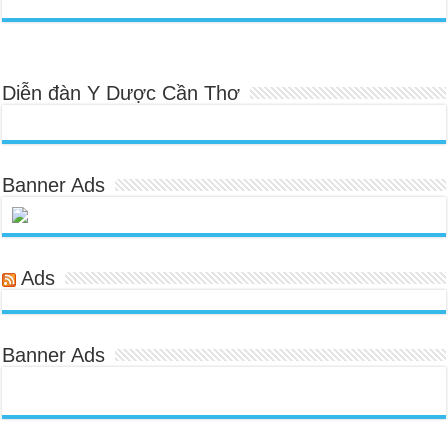
Diễn đàn Y Dược Cần Thơ
Banner Ads
Ads
Banner Ads