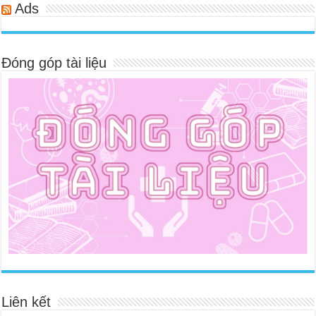
Ads
Đóng góp tài liệu
Liên kết