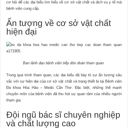
cơ hội để các đại biểu tìm hiểu về cơ sở vật chất và dịch vụ y tế mà
bệnh viện cung cấp.
Ấn tượng về cơ sở vật chất
hiện đại
Ban lãnh đạo bệnh viện tiếp đón đoàn tham quan.
Trong quá trình tham quan, các đại biểu đã bày tỏ sự ấn tượng sâu
sắc với sự hiện đại của cơ sở vật chất và trang thiết bị tại Bệnh viện
Đa khoa Hòa Hảo – Medic Cần Thơ. Đặc biệt, những thế mạnh
chuyên môn của bệnh viện đã thu hút sự quan tâm của nhiều người
tham gia.
Đội ngũ bác sĩ chuyên nghiệp
và chất lượng cao