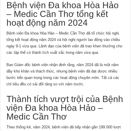
Bệnh viện Đa khoa Hòa Hảo
– Medic Cần Thơ tổng kết
hoạt động năm 2024
Bệnh viện Đa khoa Hòa Hảo – Medic Cần Thơ đã tổ chức hội nghị
tổng kết hoạt động năm 2024 và hội nghị người lao động vào chiều
ngày 9-1 vừa qua. Lãnh đạo của bệnh viện đã trao khen thưởng cho
các tập thể có thành tích xuất sắc trong năm vừa qua.
Ban Giám đốc bệnh viện nhận định rằng, năm 2024 đã là một năm
đầy khó khăn và thách thức, nhưng bệnh viện đã đạt được nhiều
bước tiến quan trọng trong các hoạt động chuyên môn. Tất cả các
chỉ tiêu đều có sải đổi tăng so với năm trước.
Thành tích vượt trội của Bệnh
viện Đa khoa Hòa Hảo –
Medic Cần Thơ
Theo thống kê, năm 2024, bệnh viện đã tiếp nhận gần 199.000 lượt