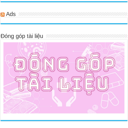
Ads
Đóng góp tài liệu