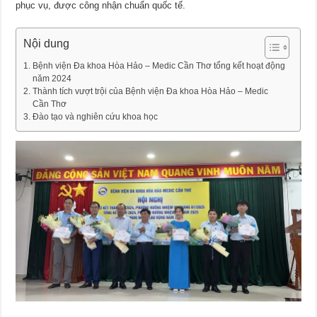
phục vụ, được công nhận chuẩn quốc tế.
Nội dung
Bệnh viện Đa khoa Hòa Hảo – Medic Cần Thơ tổng kết hoạt động
năm 2024
Thành tích vượt trội của Bệnh viện Đa khoa Hòa Hảo – Medic
Cần Thơ
Đào tạo và nghiên cứu khoa học