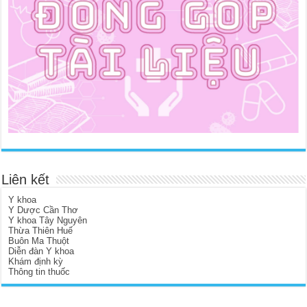
Liên kết
Y khoa
Y Dược Cần Thơ
Y khoa Tây Nguyên
Thừa Thiên Huế
Buôn Ma Thuột
Diễn đàn Y khoa
Khám định kỳ
Thông tin thuốc