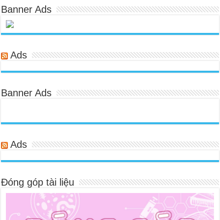
Banner Ads
Ads
Banner Ads
Ads
Đóng góp tài liệu