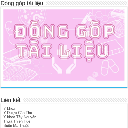
Đóng góp tài liệu
Liên kết
Y khoa
Y Dược Cần Thơ
Y khoa Tây Nguyên
Thừa Thiên Huế
Buôn Ma Thuột