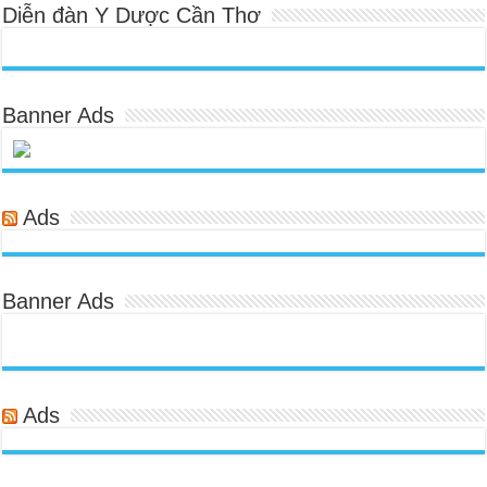
Diễn đàn Y Dược Cần Thơ
Banner Ads
Ads
Banner Ads
Ads