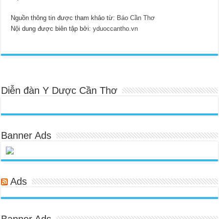
Nguồn thông tin được tham khảo từ:
Báo Cần Thơ
Nội dung được biên tập bởi:
yduoccantho.vn
Diễn đàn Y Dược Cần Thơ
Banner Ads
Ads
Banner Ads