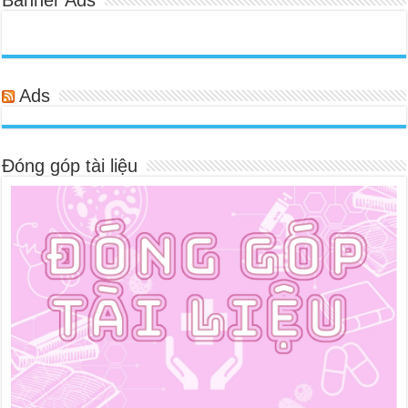
Ads
Đóng góp tài liệu