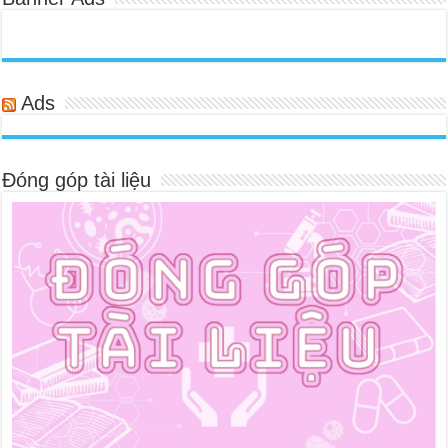
Ads
Đóng góp tài liệu