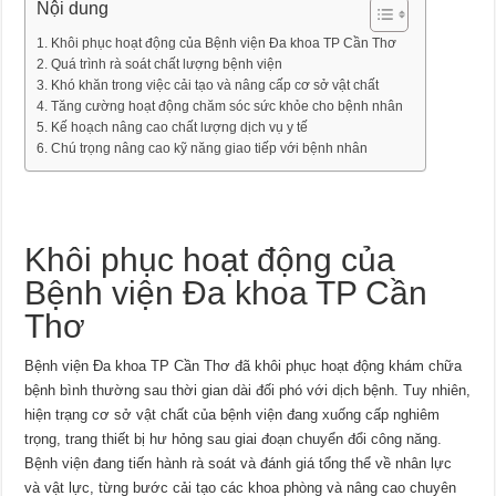
Nội dung
Khôi phục hoạt động của Bệnh viện Đa khoa TP Cần Thơ
Quá trình rà soát chất lượng bệnh viện
Khó khăn trong việc cải tạo và nâng cấp cơ sở vật chất
Tăng cường hoạt động chăm sóc sức khỏe cho bệnh nhân
Kế hoạch nâng cao chất lượng dịch vụ y tế
Chú trọng nâng cao kỹ năng giao tiếp với bệnh nhân
Khôi phục hoạt động của
Bệnh viện Đa khoa TP Cần
Thơ
Bệnh viện Đa khoa TP Cần Thơ đã khôi phục hoạt động khám chữa
bệnh bình thường sau thời gian dài đối phó với dịch bệnh. Tuy nhiên,
hiện trạng cơ sở vật chất của bệnh viện đang xuống cấp nghiêm
trọng, trang thiết bị hư hỏng sau giai đoạn chuyển đổi công năng.
Bệnh viện đang tiến hành rà soát và đánh giá tổng thể về nhân lực
và vật lực, từng bước cải tạo các khoa phòng và nâng cao chuyên