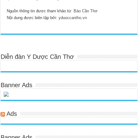
Nguồn thông tin được tham khảo từ:
Báo Cần Thơ
Nội dung được biên tập bởi:
yduoccantho.vn
Diễn đàn Y Dược Cần Thơ
Banner Ads
Ads
Banner Ads