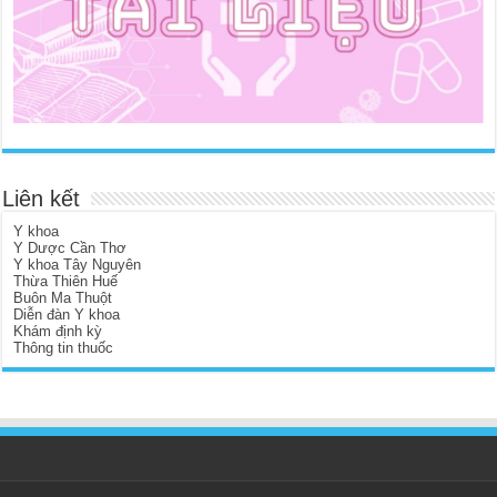
Liên kết
Y khoa
Y Dược Cần Thơ
Y khoa Tây Nguyên
Thừa Thiên Huế
Buôn Ma Thuột
Diễn đàn Y khoa
Khám định kỳ
Thông tin thuốc