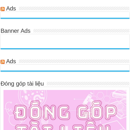
Ads
Banner Ads
Ads
Đóng góp tài liệu