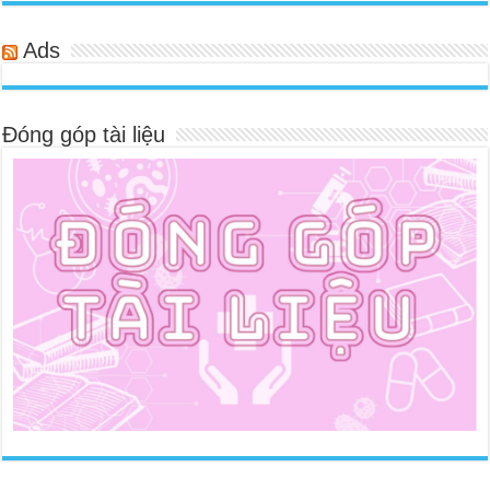
Ads
Đóng góp tài liệu