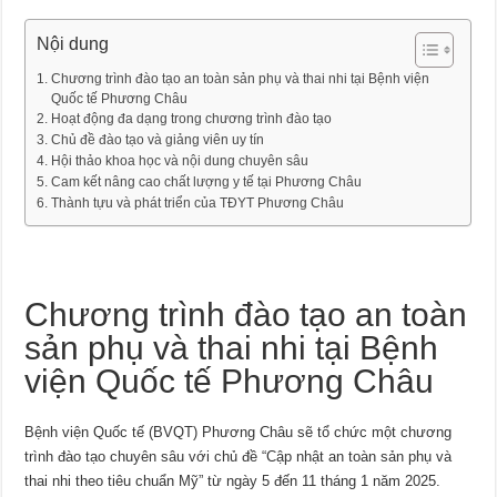
Nội dung
Chương trình đào tạo an toàn sản phụ và thai nhi tại Bệnh viện
Quốc tế Phương Châu
Hoạt động đa dạng trong chương trình đào tạo
Chủ đề đào tạo và giảng viên uy tín
Hội thảo khoa học và nội dung chuyên sâu
Cam kết nâng cao chất lượng y tế tại Phương Châu
Thành tựu và phát triển của TĐYT Phương Châu
Chương trình đào tạo an toàn
sản phụ và thai nhi tại Bệnh
viện Quốc tế Phương Châu
Bệnh viện Quốc tế (BVQT) Phương Châu sẽ tổ chức một chương
trình đào tạo chuyên sâu với chủ đề “Cập nhật an toàn sản phụ và
thai nhi theo tiêu chuẩn Mỹ” từ ngày 5 đến 11 tháng 1 năm 2025.