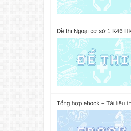
Đề thi Ngoại cơ sở 1 K46 H
Tổng hợp ebook + Tài liệu 