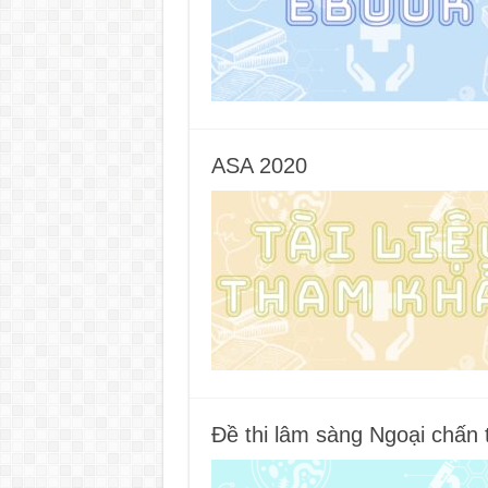
ASA 2020
Đề thi lâm sàng Ngoại chấn