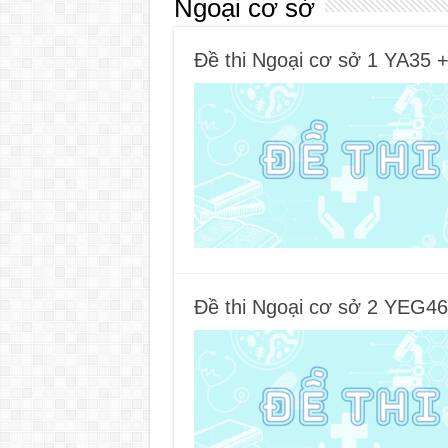
Ngoại cơ sở
Đề thi Ngoại cơ sở 1 YA35 
Đề thi Ngoại cơ sở 2 YEG46