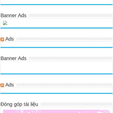
Banner Ads
Ads
Banner Ads
Ads
Đóng góp tài liệu