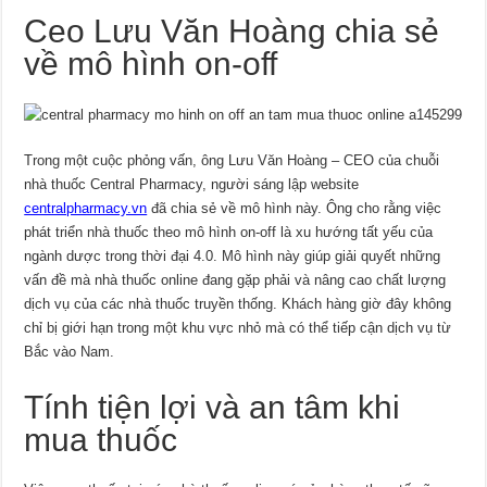
Ceo Lưu Văn Hoàng chia sẻ
về mô hình on-off
Trong một cuộc phỏng vấn, ông Lưu Văn Hoàng – CEO của chuỗi
nhà thuốc Central Pharmacy, người sáng lập website
centralpharmacy.vn
đã chia sẻ về mô hình này. Ông cho rằng việc
phát triển nhà thuốc theo mô hình on-off là xu hướng tất yếu của
ngành dược trong thời đại 4.0. Mô hình này giúp giải quyết những
vấn đề mà nhà thuốc online đang gặp phải và nâng cao chất lượng
dịch vụ của các nhà thuốc truyền thống. Khách hàng giờ đây không
chỉ bị giới hạn trong một khu vực nhỏ mà có thể tiếp cận dịch vụ từ
Bắc vào Nam.
Tính tiện lợi và an tâm khi
mua thuốc