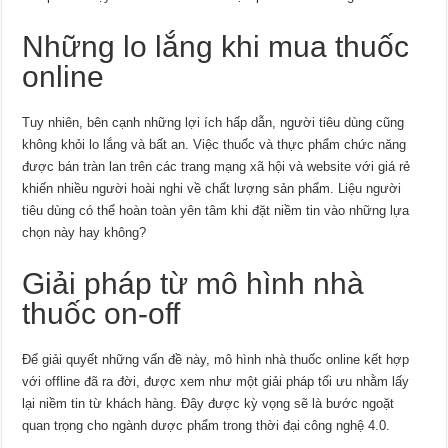
Những lo lắng khi mua thuốc
online
Tuy nhiên, bên cạnh những lợi ích hấp dẫn, người tiêu dùng cũng
không khỏi lo lắng và bất an. Việc thuốc và thực phẩm chức năng
được bán tràn lan trên các trang mạng xã hội và website với giá rẻ
khiến nhiều người hoài nghi về chất lượng sản phẩm. Liệu người
tiêu dùng có thể hoàn toàn yên tâm khi đặt niềm tin vào những lựa
chọn này hay không?
Giải pháp từ mô hình nhà
thuốc on-off
Để giải quyết những vấn đề này, mô hình nhà thuốc online kết hợp
với offline đã ra đời, được xem như một giải pháp tối ưu nhằm lấy
lại niềm tin từ khách hàng. Đây được kỳ vọng sẽ là bước ngoặt
quan trọng cho ngành dược phẩm trong thời đại công nghệ 4.0.