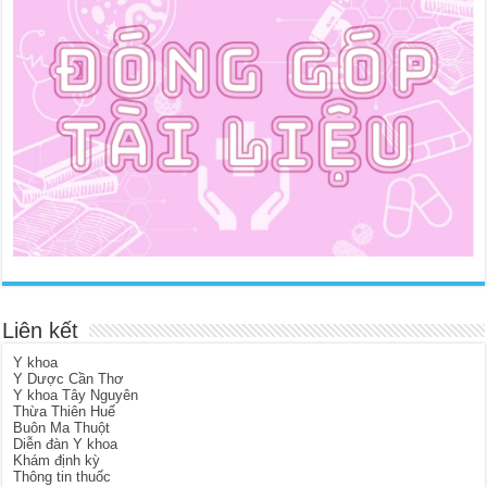
Liên kết
Y khoa
Y Dược Cần Thơ
Y khoa Tây Nguyên
Thừa Thiên Huế
Buôn Ma Thuột
Diễn đàn Y khoa
Khám định kỳ
Thông tin thuốc