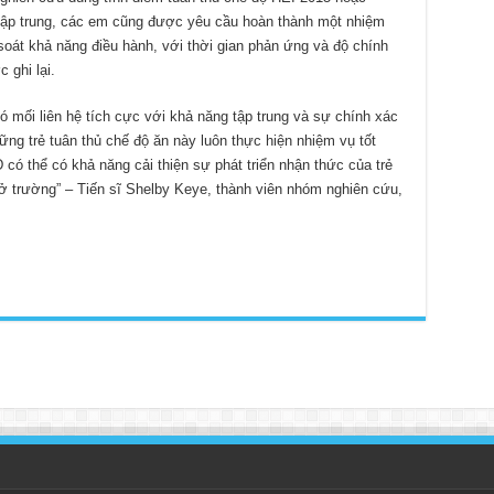
tập trung, các em cũng được yêu cầu hoàn thành một nhiệm
soát khả năng điều hành, với thời gian phản ứng và độ chính
 ghi lại.
 mối liên hệ tích cực với khả năng tập trung và sự chính xác
hững trẻ tuân thủ chế độ ăn này luôn thực hiện nhiệm vụ tốt
có thể có khả năng cải thiện sự phát triển nhận thức của trẻ
 ở trường” – Tiến sĩ Shelby Keye, thành viên nhóm nghiên cứu,