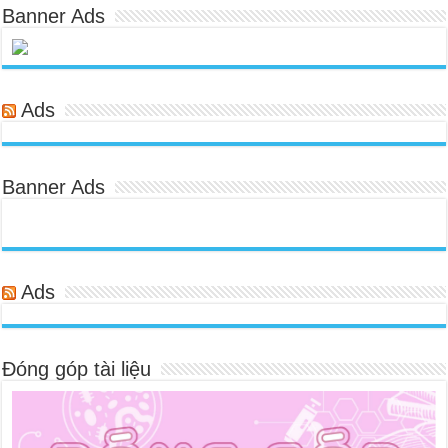
Banner Ads
Ads
Banner Ads
Ads
Đóng góp tài liệu