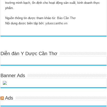
trường minh bạch, ổn định cho hoạt động sản xuất, kinh doanh thực
phẩm.
Nguồn thông tin được tham khảo từ:
Báo Cần Thơ
Nội dung được biên tập bởi:
yduoccantho.vn
Diễn đàn Y Dược Cần Thơ
Banner Ads
Ads