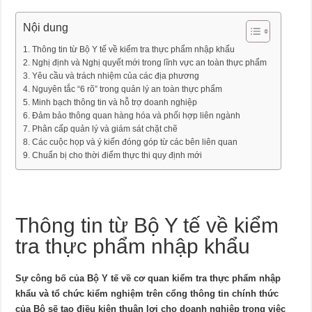
Nội dung
Thông tin từ Bộ Y tế về kiểm tra thực phẩm nhập khẩu
Nghị định và Nghị quyết mới trong lĩnh vực an toàn thực phẩm
Yêu cầu và trách nhiệm của các địa phương
Nguyên tắc “6 rõ” trong quản lý an toàn thực phẩm
Minh bạch thông tin và hỗ trợ doanh nghiệp
Đảm bảo thông quan hàng hóa và phối hợp liên ngành
Phân cấp quản lý và giám sát chặt chẽ
Các cuộc họp và ý kiến đóng góp từ các bên liên quan
Chuẩn bị cho thời điểm thực thi quy định mới
Thông tin từ Bộ Y tế về kiểm
tra thực phẩm nhập khẩu
Sự công bố của Bộ Y tế về cơ quan kiểm tra thực phẩm nhập
khẩu và tổ chức kiểm nghiệm trên cổng thông tin chính thức
của Bộ sẽ tạo điều kiện thuận lợi cho doanh nghiệp trong việc