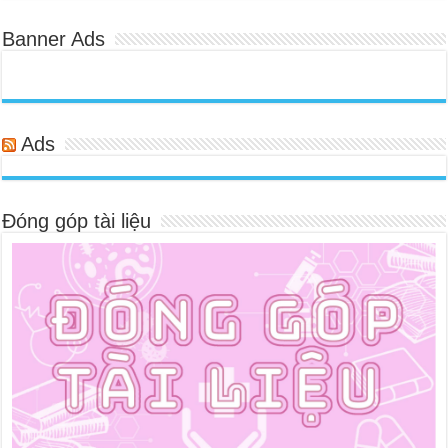
Banner Ads
Ads
Đóng góp tài liệu