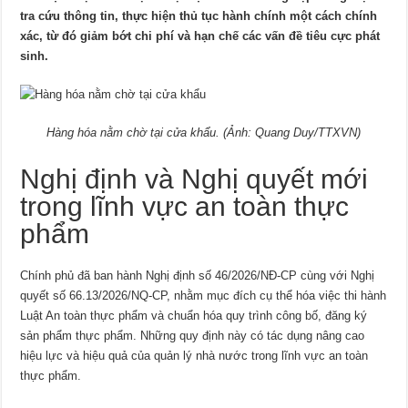
tra cứu thông tin, thực hiện thủ tục hành chính một cách chính
xác, từ đó giảm bớt chi phí và hạn chế các vấn đề tiêu cực phát
sinh.
Hàng hóa nằm chờ tại cửa khẩu. (Ảnh: Quang Duy/TTXVN)
Nghị định và Nghị quyết mới
trong lĩnh vực an toàn thực
phẩm
Chính phủ đã ban hành Nghị định số 46/2026/NĐ-CP cùng với Nghị
quyết số 66.13/2026/NQ-CP, nhằm mục đích cụ thể hóa việc thi hành
Luật An toàn thực phẩm và chuẩn hóa quy trình công bố, đăng ký
sản phẩm thực phẩm. Những quy định này có tác dụng nâng cao
hiệu lực và hiệu quả của quản lý nhà nước trong lĩnh vực an toàn
thực phẩm.