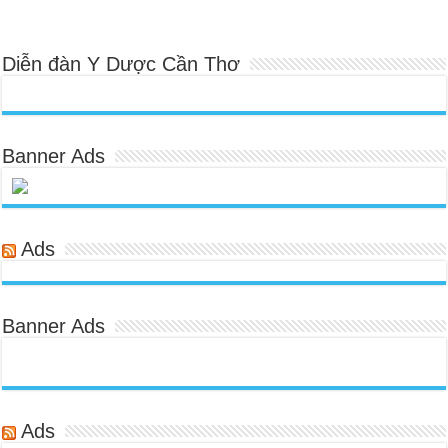
Diễn đàn Y Dược Cần Thơ
Banner Ads
Ads
Banner Ads
Ads