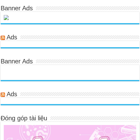
Banner Ads
Ads
Banner Ads
Ads
Đóng góp tài liệu