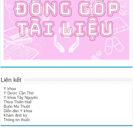
Liên kết
Y khoa
Y Dược Cần Thơ
Y khoa Tây Nguyên
Thừa Thiên Huế
Buôn Ma Thuột
Diễn đàn Y khoa
Khám định kỳ
Thông tin thuốc