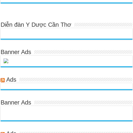
Diễn đàn Y Dược Cần Thơ
Banner Ads
Ads
Banner Ads