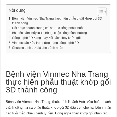
Nội dung
Bệnh viện Vinmec Nha Trang thực hiện phẫu thuật khớp gối 3D
thành công
Hồi phục nhanh chóng chỉ sau 10 tiếng phẫu thuật
Bà Liên cảm thấy tự tin trở lại cuộc sống bình thường
Công nghệ 3D đang thay đổi cách thay khớp gối
Vinmec dẫn đầu trong ứng dụng công nghệ 3D
Chương trình trợ giá cho bệnh nhân
Bệnh viện Vinmec Nha Trang
thực hiện phẫu thuật khớp gối
3D thành công
Bệnh viện Vinmec Nha Trang, thuộc tỉnh Khánh Hoà, vừa hoàn thành
thành công hai ca phẫu thuật khớp gối 3D đầu tiên cho hai bệnh nhân
cao tuổi mắc nhiều bệnh lý nền. Công nghệ thay khớp gối nhân tạo