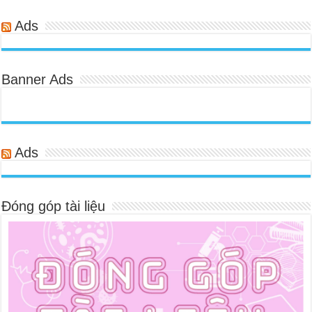
Ads
Banner Ads
Ads
Đóng góp tài liệu