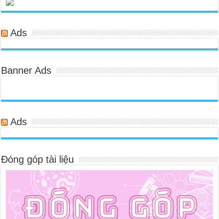
Ads
Banner Ads
Ads
Đóng góp tài liệu