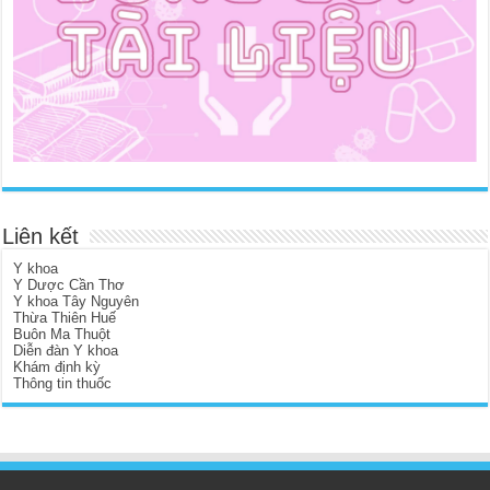
Liên kết
Y khoa
Y Dược Cần Thơ
Y khoa Tây Nguyên
Thừa Thiên Huế
Buôn Ma Thuột
Diễn đàn Y khoa
Khám định kỳ
Thông tin thuốc