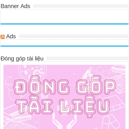
Banner Ads
Ads
Đóng góp tài liệu