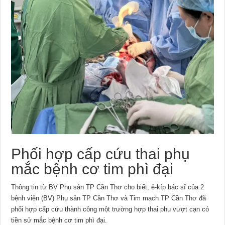
Phối hợp cấp cứu thai phụ
mắc bệnh cơ tim phì đại
Thông tin từ BV Phụ sản TP Cần Thơ cho biết, ê-kíp bác sĩ của 2
bệnh viện (BV) Phụ sản TP Cần Thơ và Tim mạch TP Cần Thơ đã
phối hợp cấp cứu thành công một trường hợp thai phụ vượt cạn có
tiền sử mắc bệnh cơ tim phì đại.