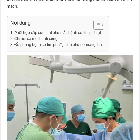
mạch.
Nội dung
Phối hợp cấp cứu thai phụ mắc bệnh cơ tim phì đại
Chi tiết ca mổ thành công
Đề phòng bệnh cơ tim phì đại cho phụ nữ mang thai