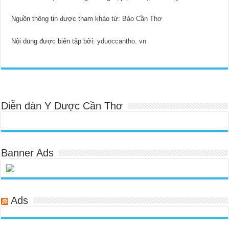
Nguồn thông tin được tham khảo từ:
Báo Cần Thơ
Nội dung được biên tập bởi:
yduoccantho. vn
Diễn đàn Y Dược Cần Thơ
Banner Ads
Ads