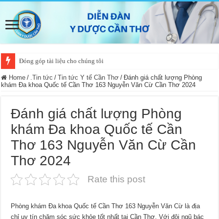
Đóng góp tài liệu cho chúng tôi
Home
/
.Tin tức
/
Tin tức Y tế Cần Thơ
/
Đánh giá chất lượng Phòng
khám Đa khoa Quốc tế Cần Thơ 163 Nguyễn Văn Cừ Cần Thơ 2024
Đánh giá chất lượng Phòng
khám Đa khoa Quốc tế Cần
Thơ 163 Nguyễn Văn Cừ Cần
Thơ 2024
Rate this post
Phòng khám Đa khoa Quốc tế Cần Thơ 163 Nguyễn Văn Cừ là địa
chỉ uy tín chăm sóc sức khỏe tốt nhất tại Cần Thơ. Với đội ngũ bác