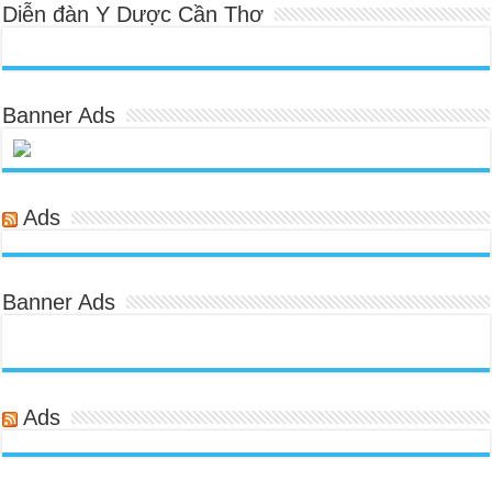
Diễn đàn Y Dược Cần Thơ
Banner Ads
Ads
Banner Ads
Ads