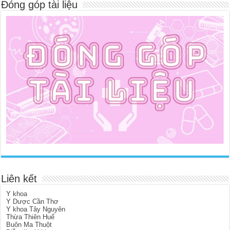
Đóng góp tài liệu
Liên kết
Y khoa
Y Dược Cần Thơ
Y khoa Tây Nguyên
Thừa Thiên Huế
Buôn Ma Thuột