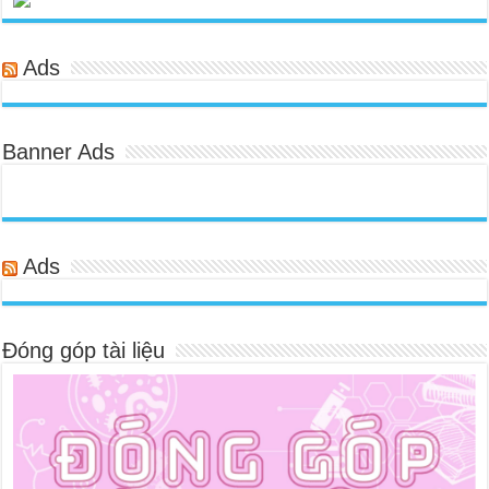
Ads
Banner Ads
Ads
Đóng góp tài liệu