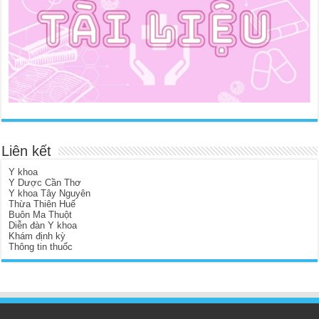
Liên kết
Y khoa
Y Dược Cần Thơ
Y khoa Tây Nguyên
Thừa Thiên Huế
Buôn Ma Thuột
Diễn đàn Y khoa
Khám định kỳ
Thông tin thuốc