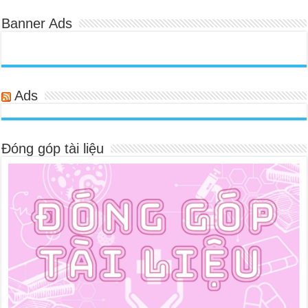
Banner Ads
Ads
Đóng góp tài liệu