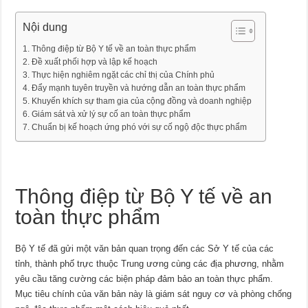
Nội dung
Thông điệp từ Bộ Y tế về an toàn thực phẩm
Đề xuất phối hợp và lập kế hoạch
Thực hiện nghiêm ngặt các chỉ thị của Chính phủ
Đẩy mạnh tuyên truyền và hướng dẫn an toàn thực phẩm
Khuyến khích sự tham gia của cộng đồng và doanh nghiệp
Giám sát và xử lý sự cố an toàn thực phẩm
Chuẩn bị kế hoạch ứng phó với sự cố ngộ độc thực phẩm
Thông điệp từ Bộ Y tế về an
toàn thực phẩm
Bộ Y tế đã gửi một văn bản quan trọng đến các Sở Y tế của các
tỉnh, thành phố trực thuộc Trung ương cùng các địa phương, nhằm
yêu cầu tăng cường các biện pháp đảm bảo an toàn thực phẩm.
Mục tiêu chính của văn bản này là giám sát nguy cơ và phòng chống