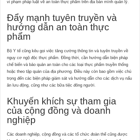
vi phạm pháp luật về an toàn thực phẩm trên địa bàn mình quản lý.
Đẩy mạnh tuyên truyền và
hướng dẫn an toàn thực
phẩm
Bộ Y tế cũng kêu gọi việc tăng cường thông tin và tuyên truyền về
nguy cơ ngộ độc thực phẩm. Đồng thời, cần hướng dẫn biện pháp
chế biến và bảo quản an toàn cho các loại thực phẩm truyền thống
hoặc theo tập quán của địa phương. Điều này còn bao gồm việc chú
trọng đến các biện pháp giám sát và hướng dẫn cho các dịch vụ nấu
ăn lưu động, cũng như các bữa tiệc đông người.
Khuyến khích sự tham gia
của cộng đồng và doanh
nghiệp
Các doanh nghiệp, cộng đồng và các tổ chức đoàn thể cũng được