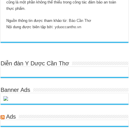
cũng là một phần không thể thiếu trong công tác đảm bảo an toàn
thực phẩm.
Nguồn thông tin được tham khảo từ:
Báo Cần Thơ
Nội dung được biên tập bởi:
yduoccantho.vn
Diễn đàn Y Dược Cần Thơ
Banner Ads
Ads