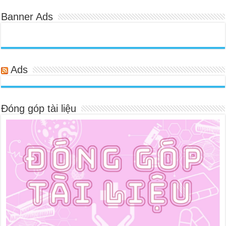
Banner Ads
Ads
Đóng góp tài liệu