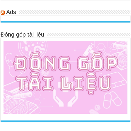
Ads
Đóng góp tài liệu