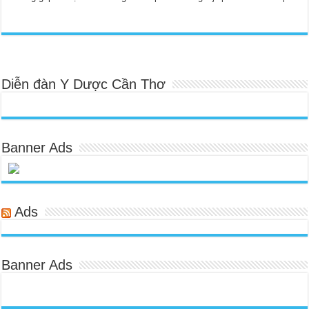
Diễn đàn Y Dược Cần Thơ
Banner Ads
Ads
Banner Ads