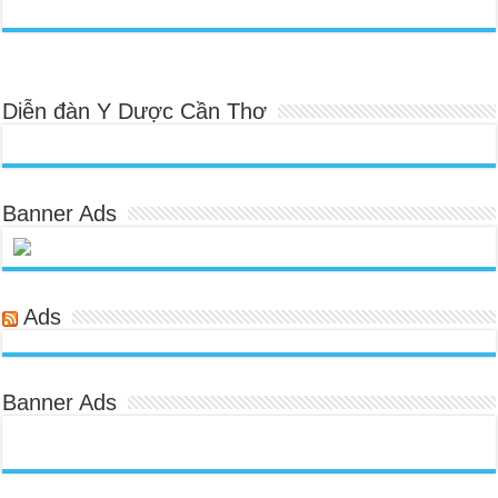
Diễn đàn Y Dược Cần Thơ
Banner Ads
Ads
Banner Ads