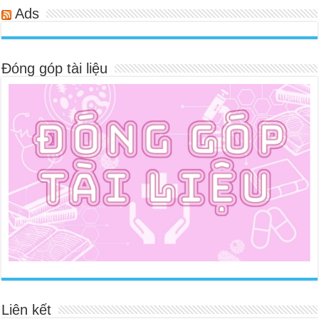
Ads
Đóng góp tài liệu
Liên kết