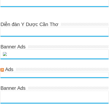
Diễn đàn Y Dược Cần Thơ
Banner Ads
Ads
Banner Ads