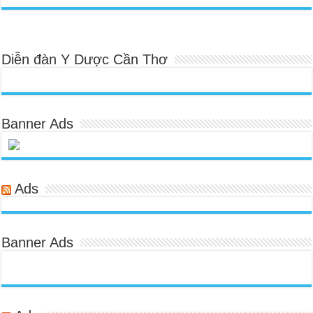
Diễn đàn Y Dược Cần Thơ
Banner Ads
Ads
Banner Ads